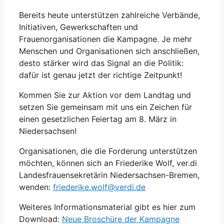
Bereits heute unterstützen zahlreiche Verbände,
Initiativen, Gewerkschaften und
Frauenorganisationen die Kampagne. Je mehr
Menschen und Organisationen sich anschließen,
desto stärker wird das Signal an die Politik:
dafür ist genau jetzt der richtige Zeitpunkt!
Kommen Sie zur Aktion vor dem Landtag und
setzen Sie gemeinsam mit uns ein Zeichen für
einen gesetzlichen Feiertag am 8. März in
Niedersachsen!
Organisationen, die die Forderung unterstützen
möchten, können sich an Friederike Wolf, ver.di
Landesfrauensekretärin Niedersachsen-Bremen,
wenden:
friederike.wolf@verdi.de
Weiteres Informationsmaterial gibt es hier zum
Download:
Neue Broschüre der Kampagne