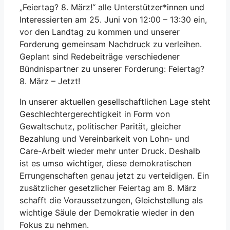
„Feiertag? 8. März!“ alle Unterstützer*innen und
Interessierten am 25. Juni von 12:00 – 13:30 ein,
vor den Landtag zu kommen und unserer
Forderung gemeinsam Nachdruck zu verleihen.
Geplant sind Redebeiträge verschiedener
Bündnispartner zu unserer Forderung: Feiertag?
8. März – Jetzt!
In unserer aktuellen gesellschaftlichen Lage steht
Geschlechtergerechtigkeit in Form von
Gewaltschutz, politischer Parität, gleicher
Bezahlung und Vereinbarkeit von Lohn- und
Care-Arbeit wieder mehr unter Druck. Deshalb
ist es umso wichtiger, diese demokratischen
Errungenschaften genau jetzt zu verteidigen. Ein
zusätzlicher gesetzlicher Feiertag am 8. März
schafft die Voraussetzungen, Gleichstellung als
wichtige Säule der Demokratie wieder in den
Fokus zu nehmen.