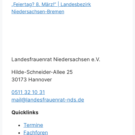
„Feiertag? 8. März!“ | Landesbezirk
Niedersachsen-Bremen
Landesfrauenrat Niedersachsen e.V.
Hilde-Schneider-Allee 25
30173 Hannover
0511 32 10 31
mail@landesfrauenrat-nds.de
Quicklinks
Termine
Fachforen