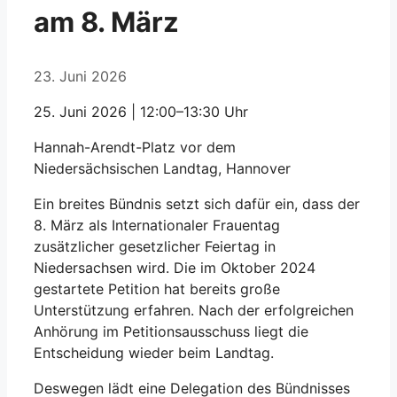
am 8. März
23. Juni 2026
25. Juni 2026 | 12:00–13:30 Uhr
Hannah-Arendt-Platz vor dem
Niedersächsischen Landtag, Hannover
Ein breites Bündnis setzt sich dafür ein, dass der
8. März als Internationaler Frauentag
zusätzlicher gesetzlicher Feiertag in
Niedersachsen wird. Die im Oktober 2024
gestartete Petition hat bereits große
Unterstützung erfahren. Nach der erfolgreichen
Anhörung im Petitionsausschuss liegt die
Entscheidung wieder beim Landtag.
Deswegen lädt eine Delegation des Bündnisses