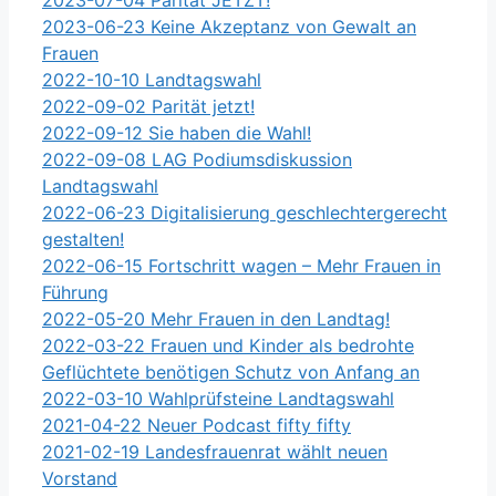
2023-06-23 Keine Akzeptanz von Gewalt an
Frauen
2022-10-10 Landtagswahl
2022-09-02 Parität jetzt!
2022-09-12 Sie haben die Wahl!
2022-09-08 LAG Podiumsdiskussion
Landtagswahl
2022-06-23 Digitalisierung geschlechtergerecht
gestalten!
2022-06-15 Fortschritt wagen – Mehr Frauen in
Führung
2022-05-20 Mehr Frauen in den Landtag!
2022-03-22 Frauen und Kinder als bedrohte
Geflüchtete benötigen Schutz von Anfang an
2022-03-10 Wahlprüfsteine Landtagswahl
2021-04-22 Neuer Podcast fifty fifty
2021-02-19 Landesfrauenrat wählt neuen
Vorstand