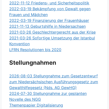
2022-11-12 Friedens- und Sicherheitspolitik
2022-03-19 Bekämpfung von Gewalt gegen
Frauen und Mädchen
2022-03-19 Finanzierung der Frauenhäuser
2021-11-13 Geburtshilfe in Niedersachsen
2021-03-26 Geschlechtergerecht aus der Krise
2021-03-26 Sofortige Umsetzung der Istanbul
Konvention
LFRN Resolutionen bis 2020
Stellungnahmen
2026-08-03 Stellungnahme zum Gesetzentwurf
zum Niedersächsischen Ausführungsgesetz zum
Gewalthilfegesetz (Nds. AG GewHG)
2024-07-30 Stellungnahme zur geplanten
Novelle des NGG
Themenpapier Digitalisierung