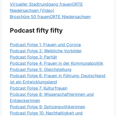
Virtueller Stadtrundgang frauenORTE
Niedersachsen (Video)
Broschüre 50 frauenORTE Niedersachsen
Podcast fifty fifty
Podcast Folge 1: Frauen und Corona
Podcast Folge 2: Weibliche Vorbilder
Podcast Folge 3: Parität
Podcast Folge 4: Frauen in der Kommunalpolitik
Podcast Folge 5: Gleichstellung
Podcast Folge 6: Frauen in Führung: Deutschland
ist ein Entwicklungsland
Podcast Folge 7: Kulturfrauen
Podcast Folge 8: Wissenschaftlerinnen und
Entdeckerinnen
Podcast Folge 9: Spitzenpolitikerinnen
Podcast Folge 10: Nachhaltigkeit und