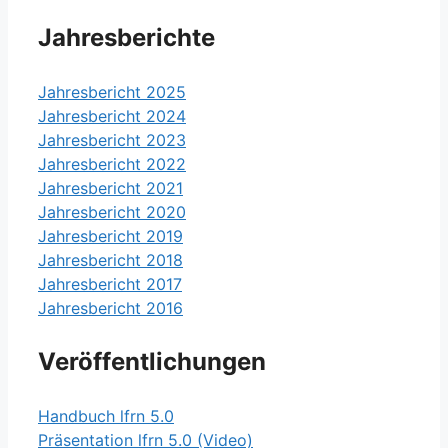
Jahresberichte
Jahresbericht 2025
Jahresbericht 2024
Jahresbericht 2023
Jahresbericht 2022
Jahresbericht 2021
Jahresbericht 2020
Jahresbericht 2019
Jahresbericht 2018
Jahresbericht 2017
Jahresbericht 2016
Veröffentlichungen
Handbuch lfrn 5.0
Präsentation lfrn 5.0 (Video)