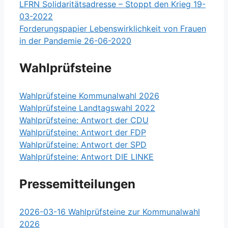
LFRN Solidaritätsadresse – Stoppt den Krieg 19-
03-2022
Forderungspapier Lebenswirklichkeit von Frauen
in der Pandemie 26-06-2020
Wahlprüfsteine
Wahlprüfsteine Kommunalwahl 2026
Wahlprüfsteine Landtagswahl 2022
Wahlprüfsteine: Antwort der CDU
Wahlprüfsteine: Antwort der FDP
Wahlprüfsteine: Antwort der SPD
Wahlprüfsteine: Antwort DIE LINKE
Pressemitteilungen
2026-03-16 Wahlprüfsteine zur Kommunalwahl
2026