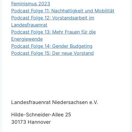
Feminismus 2023
Podcast Folge 11: Nachhaltigkeit und Mobilität
Podcast Folge 12: Vorstandsarbeit im
Landesfrauenrat
Podcast Folge 13: Mehr Frauen für die
Energiewende
Podcast Folge 14: Gender Budgeting
Podcast Folge 15: Der neue Vorstand
Landesfrauenrat Niedersachsen e.V.
Hilde-Schneider-Allee 25
30173 Hannover