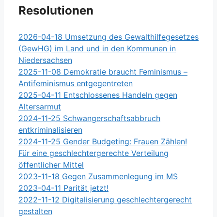
Resolutionen
2026-04-18 Umsetzung des Gewalthilfegesetzes
(GewHG) im Land und in den Kommunen in
Niedersachsen
2025-11-08 Demokratie braucht Feminismus –
Antifeminismus entgegentreten
2025-04-11 Entschlossenes Handeln gegen
Altersarmut
2024-11-25 Schwangerschaftsabbruch
entkriminalisieren
2024-11-25 Gender Budgeting: Frauen Zählen!
Für eine geschlechtergerechte Verteilung
öffentlicher Mittel
2023-11-18 Gegen Zusammenlegung im MS
2023-04-11 Parität jetzt!
2022-11-12 Digitalisierung geschlechtergerecht
gestalten