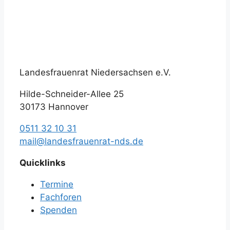
Landesfrauenrat Niedersachsen e.V.
Hilde-Schneider-Allee 25
30173 Hannover
0511 32 10 31
mail@landesfrauenrat-nds.de
Quicklinks
Termine
Fachforen
Spenden