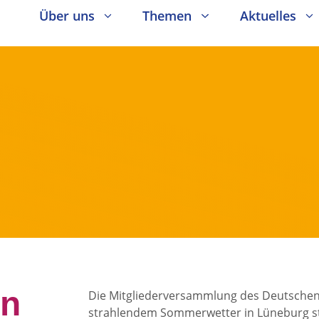
Über uns
Themen
Aktuelles
en
Die Mitgliederversammlung des Deutschen 
strahlendem Sommerwetter in Lüneburg st