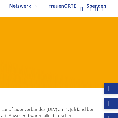
Netzwerk
frauenORTE
Spenden
Landfrauenverbandes (DLV) am 1. Juli fand bei
att. Anwesend waren alle deutschen