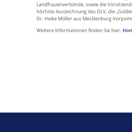
Landfrauenverbände, sowie die Vorsitzen
höchste Auszeichnung des DLV, die „Golde
Dr. Heike Müller aus Mecklenburg-Vorpom
Weitere Informationen finden Sie hier:
Hom