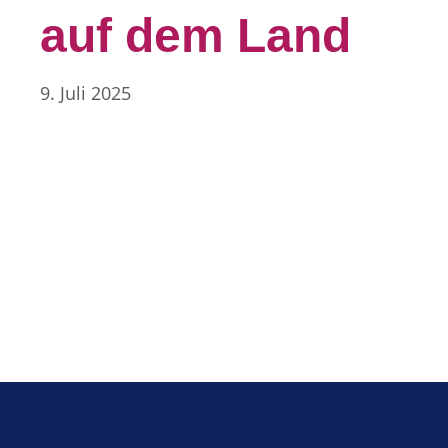
auf dem Land
9. Juli 2025