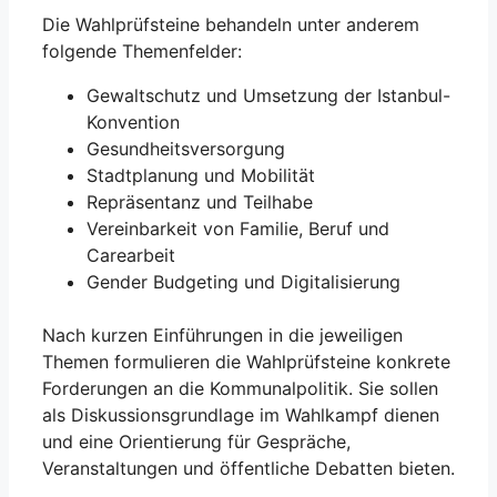
Die Wahlprüfsteine behandeln unter anderem
folgende Themenfelder:
Gewaltschutz und Umsetzung der Istanbul-
Konvention
Gesundheitsversorgung
Stadtplanung und Mobilität
Repräsentanz und Teilhabe
Vereinbarkeit von Familie, Beruf und
Carearbeit
Gender Budgeting und Digitalisierung
Nach kurzen Einführungen in die jeweiligen
Themen formulieren die Wahlprüfsteine konkrete
Forderungen an die Kommunalpolitik. Sie sollen
als Diskussionsgrundlage im Wahlkampf dienen
und eine Orientierung für Gespräche,
Veranstaltungen und öffentliche Debatten bieten.