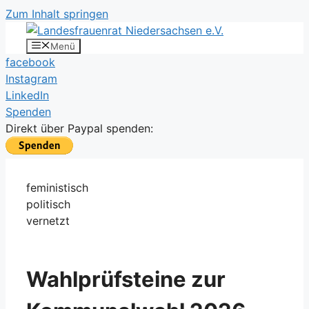
Zum Inhalt springen
Menü
facebook
Instagram
LinkedIn
Spenden
Direkt über Paypal spenden:
feministisch
politisch
vernetzt
Wahlprüfsteine zur