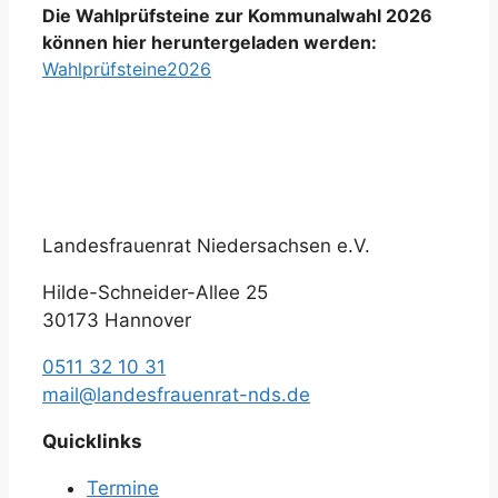
Die Wahlprüfsteine zur Kommunalwahl 2026
können hier heruntergeladen werden:
Wahlprüfsteine2026
Landesfrauenrat Niedersachsen e.V.
Hilde-Schneider-Allee 25
30173 Hannover
0511 32 10 31
mail@landesfrauenrat-nds.de
Quicklinks
Termine