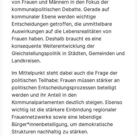
von Frauen und Männern in den Fokus der
kommunalpolitischen Debatte. Gerade auf
kommunaler Ebene werden wichtige
Entscheidungen getroffen, die unmittelbare
Auswirkungen auf die Lebensrealitäten von
Frauen haben. Deshalb braucht es eine
konsequente Weiterentwicklung der
Gleichstellungspolitik in Städten, Gemeinden und
Landkreisen.
Im Mittelpunkt steht dabei auch die Frage der
politischen Teilhabe: Frauen müssen stärker an
politischen Entscheidungsprozessen beteiligt
werden und ihr Anteil in den
Kommunalparlamenten deutlich steigen. Ebenso
wichtig ist die stärkere Einbindung regionaler
Frauennetzwerke sowie eine lebendige
Bürger*innenbeteiligung, um demokratische
Strukturen nachhaltig zu stärken.