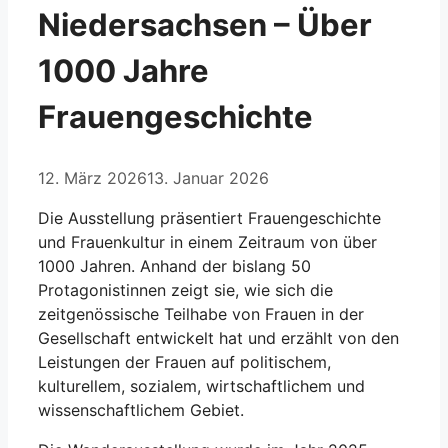
Niedersachsen – Über
1000 Jahre
Frauengeschichte
12. März 2026
13. Januar 2026
Die Ausstellung präsentiert Frauengeschichte
und Frauenkultur in einem Zeitraum von über
1000 Jahren. Anhand der bislang 50
Protagonistinnen zeigt sie, wie sich die
zeitgenössische Teilhabe von Frauen in der
Gesellschaft entwickelt hat und erzählt von den
Leistungen der Frauen auf politischem,
kulturellem, sozialem, wirtschaftlichem und
wissenschaftlichem Gebiet.