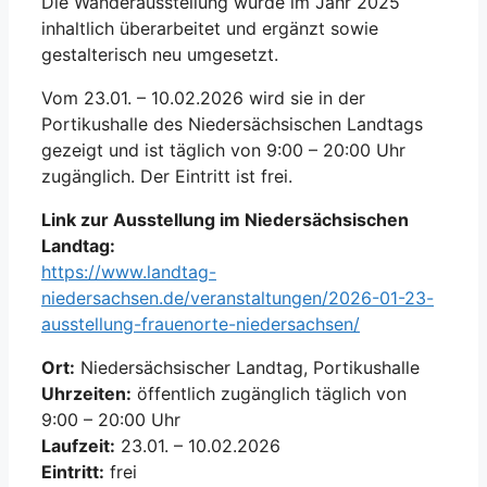
Die Wanderausstellung wurde im Jahr 2025
inhaltlich überarbeitet und ergänzt sowie
gestalterisch neu umgesetzt.
Vom 23.01. – 10.02.2026 wird sie in der
Portikushalle des Niedersächsischen Landtags
gezeigt und ist täglich von 9:00 – 20:00 Uhr
zugänglich. Der Eintritt ist frei.
Link zur Ausstellung im Niedersächsischen
Landtag:
https://www.landtag-
niedersachsen.de/veranstaltungen/2026-01-23-
ausstellung-frauenorte-niedersachsen/
Ort:
Niedersächsischer Landtag, Portikushalle
Uhrzeiten:
öffentlich zugänglich täglich von
9:00 – 20:00 Uhr
Laufzeit:
23.01. – 10.02.2026
Eintritt:
frei