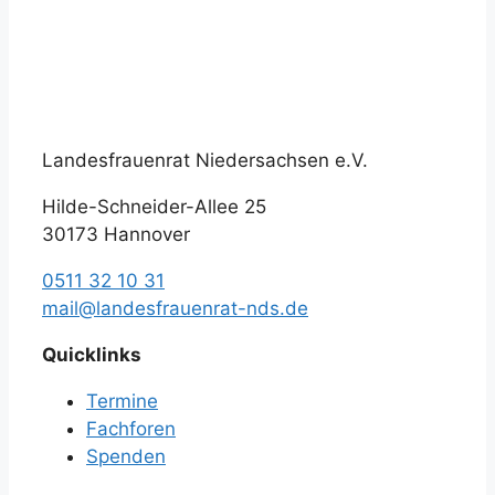
Landesfrauenrat Niedersachsen e.V.
Hilde-Schneider-Allee 25
30173 Hannover
0511 32 10 31
mail@landesfrauenrat-nds.de
Quicklinks
Termine
Fachforen
Spenden